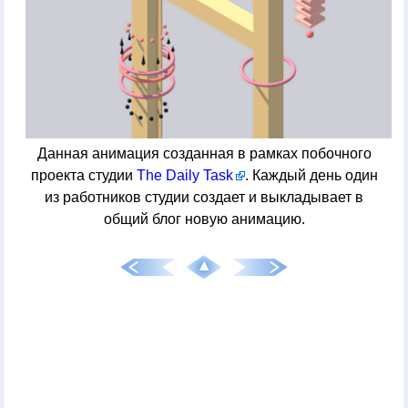
Данная анимация созданная в рамках побочного
проекта студии
The Daily Task
. Каждый день один
из работников студии создает и выкладывает в
общий блог новую анимацию.