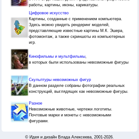
работы, картины, иконы, карикатуры.
Цифровое искусство
Картины, созданные с применением компьютера.
Здесь можно увидеть рендеринг моделей,
представляющие известные картины М.К. Эшера,
фотомонтаж, а также скриншоты из компьютерных
игр.
Кинофильмы и мультфильмы
,
в которых были использованы невозможные фигуры
Скульптуры невозможных фигур
В данном разделе собраны фотографии реальных
конструкций, выглядящих как невозможные фигуры.
Разное
Невозможные животные, чертежи логотипы.
Почтовые марки и монеты с невозможными
фигурами.
© Идея и дизайн Влада Алексеева, 2001-2026.