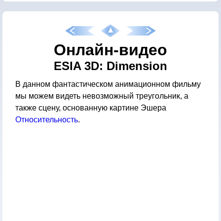
Онлайн-видео
ESIA 3D: Dimension
В данном фантастическом анимационном фильму
мы можем видеть невозможный треугольник, а
также сцену, основанную картине Эшера
Относительность
.