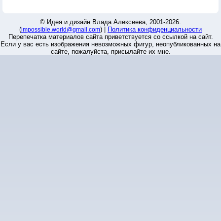
© Идея и дизайн Влада Алексеева, 2001-2026.
(
) |
Политика конфиденциальности
impossible.world@gmail.com
Перепечатка материалов сайта приветствуется со ссылкой на сайт.
Если у вас есть изображения невозможных фигур, неопубликованных на
сайте, пожалуйста, присылайте их мне.