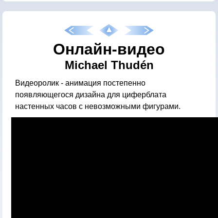
Онлайн-видео
Michael Thudén
Видеоролик - анимация постепенно
появляющегося дизайна для циферблата
настенных часов с невозможными фигурами.