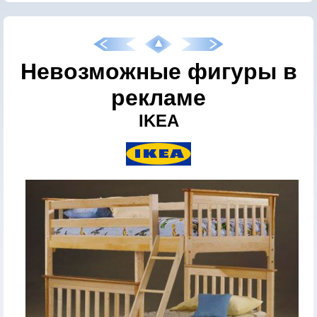
Невозможные фигуры в
рекламе
IKEA