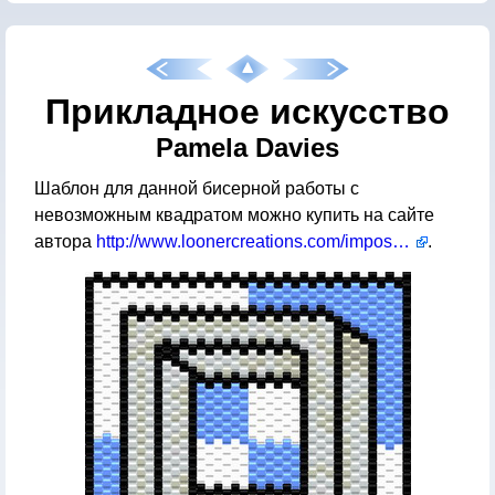
Прикладное искусство
Pamela Davies
Шаблон для данной бисерной работы с
невозможным квадратом можно купить на сайте
автора
http://www.loonercreations.com/impossible_square.htm
.