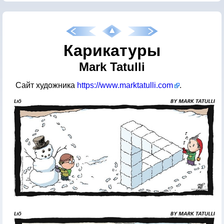
Карикатуры
Mark Tatulli
Сайт художника
https://www.marktatulli.com
.