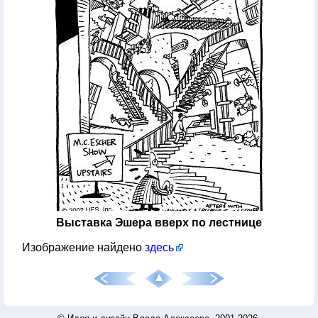
Выставка Эшера вверх по лестнице
Изображение найдено
здесь