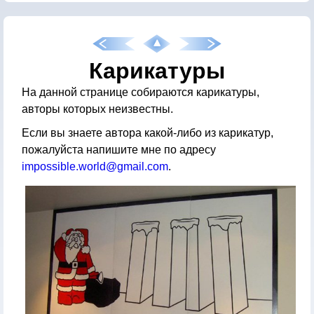
Карикатуры
На данной странице собираются карикатуры,
авторы которых неизвестны.
Если вы знаете автора какой-либо из карикатур,
пожалуйста напишите мне по адресу
impossible.world@gmail.com
.