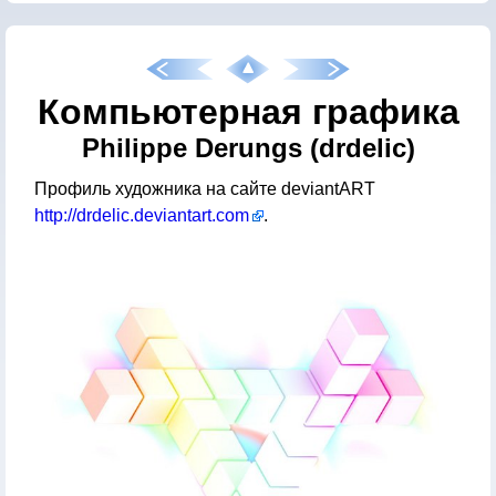
Компьютерная графика
Philippe Derungs (drdelic)
Профиль художника на сайте deviantART
http://drdelic.deviantart.com
.