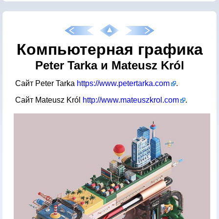
Компьютерная графика
Peter Tarka и Mateusz Król
Сайт Peter Tarka
https://www.petertarka.com
.
Сайт Mateusz Król
http://www.mateuszkrol.com
.