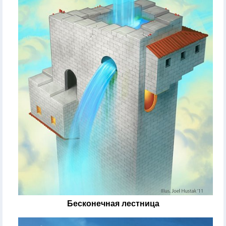
Бесконечная лестница