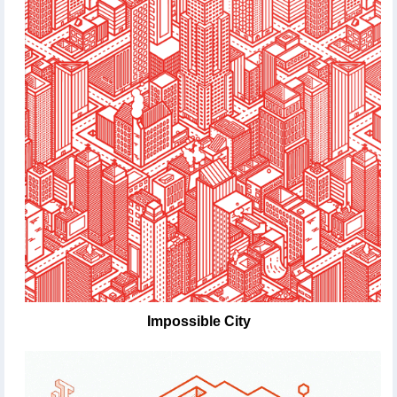
Impossible City