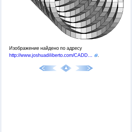
Изображение найдено по адресу
http://www.joshuadiliberto.com/CADDESIGNS.html
.