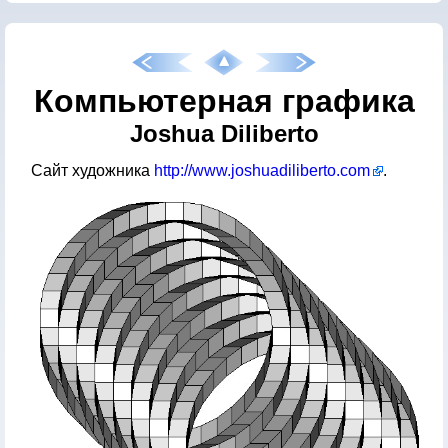
Компьютерная графика
Joshua Diliberto
Сайт художника
http://www.joshuadiliberto.com
.