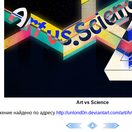
Art vs Science
жение найдено по адресу