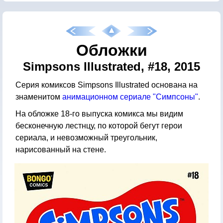
Обложки
Simpsons Illustrated, #18, 2015
Серия комиксов Simpsons Illustrated основана на
знаменитом
анимационном сериале "Симпсоны"
.
На обложке 18-го выпуска комикса мы видим
бесконечную лестнцу, по которой бегут герои
сериала, и невозможный треугольник,
нарисованный на стене.