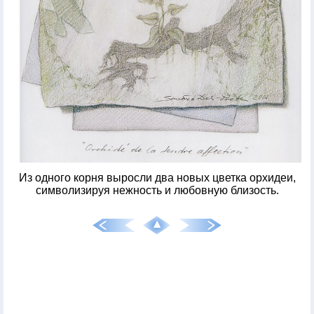
Из одного корня выросли два новых цветка орхидеи,
символизируя нежность и любовную близость.