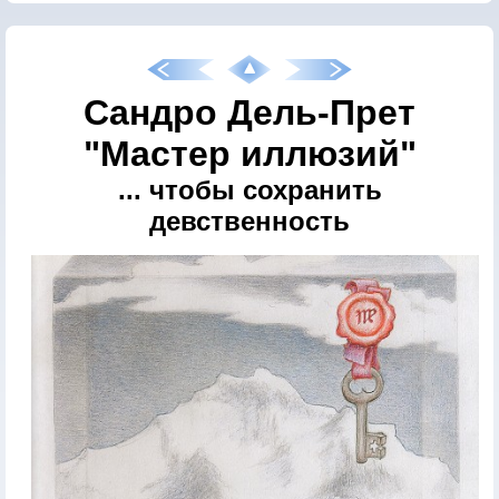
Сандро Дель-Прет
"Мастер иллюзий"
... чтобы сохранить
девственность