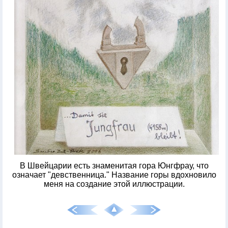
В Швейцарии есть знаменитая гора Юнгфрау, что
означает "девственница." Название горы вдохновило
меня на создание этой иллюстрации.