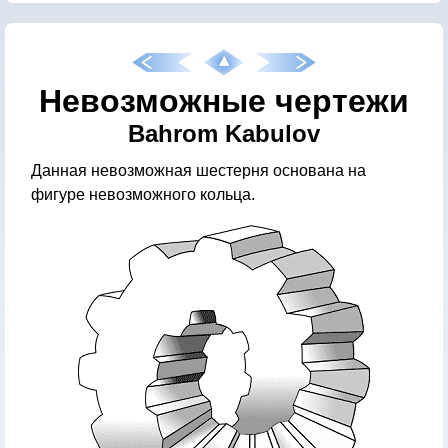
Невозможные чертежи
Bahrom Kabulov
Данная невозможная шестерня основана на
фигуре невозможного кольца.