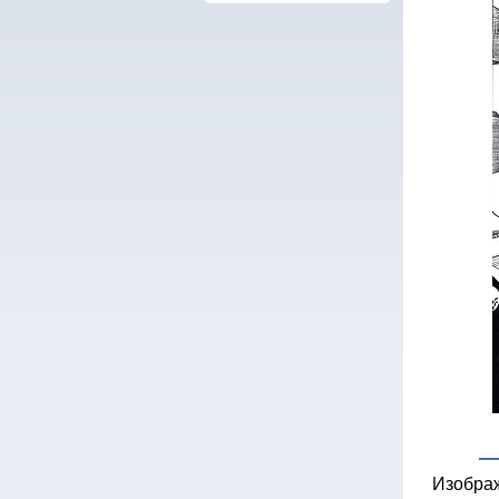
Изобра