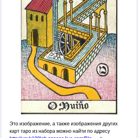
Это изображение, а также изображения других
карт таро из набора можно найти по адресу