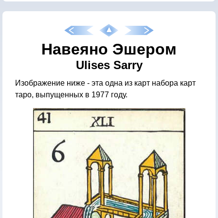
Навеяно Эшером
Ulises Sarry
Изображение ниже - эта одна из карт набора карт
таро, выпущенных в 1977 году.