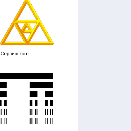
 Серпинского.