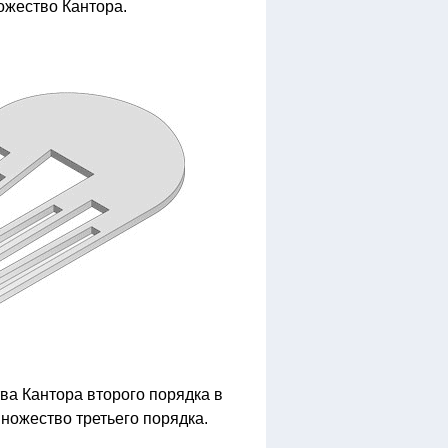
ожество Кантора.
ва Кантора второго порядка в
ножество третьего порядка.