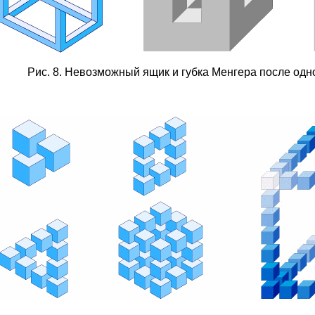
Рис. 8. Невозможный ящик и губка Менгера после одно