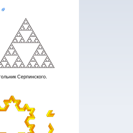
гольник Серпинского.