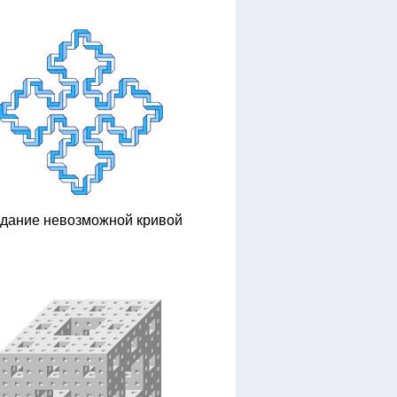
здание невозможной кривой