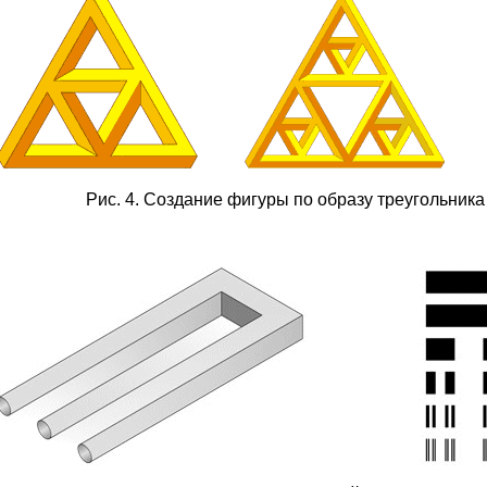
Рис. 4. Создание фигуры по образу треугольника