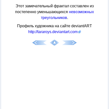
Этот замечательный фрактал составлен из
постепенно уменьшающихся
невозможных
треугольников
.
Профиль художника на сайте deviantART
http://tararoys.deviantart.com