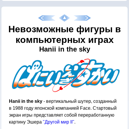
Невозможные фигуры в
компьютерных играх
Hanii in the sky
Hanii in the sky
- вертикальный шутер, созданный
в 1988 году японской компанией Face. Стартовый
экран игры представляет собой переработанную
картину Эшера
"Другой мир II"
.