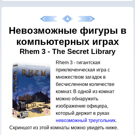
Невозможные фигуры в
компьютерных играх
Rhem 3 - The Secret Library
Rhem 3 - гигантская
приключенческая игра с
множеством загадок в
бесчисленном количестве
комнат. В одной из комнат
можно обнаружить
изображение офицера,
который держит в руках
невозможный треугольник
.
Скриншот из этой комнаты можно увидеть ниже.