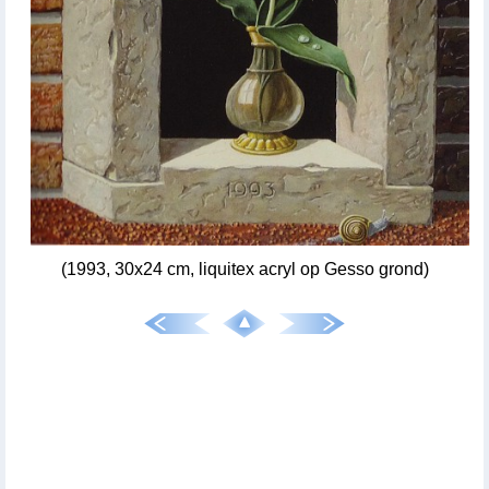
(1993, 30x24 cm, liquitex acryl op Gesso grond)