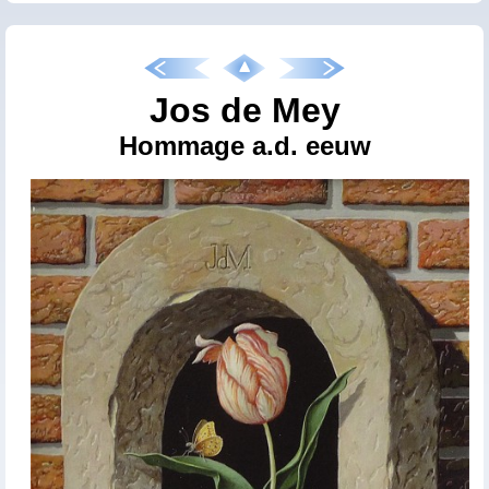
Jos de Mey
Hommage a.d. eeuw