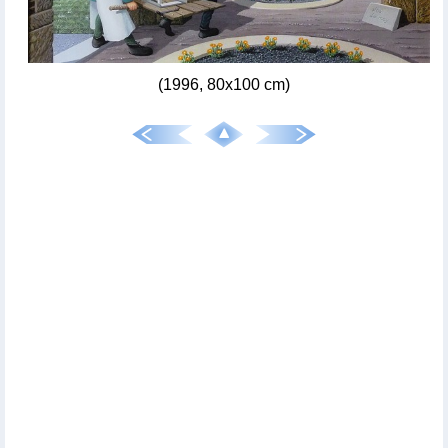
(1996, 80x100 cm)