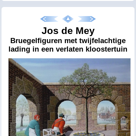
Jos de Mey
Bruegelfiguren met twijfelachtige
lading in een verlaten kloostertuin