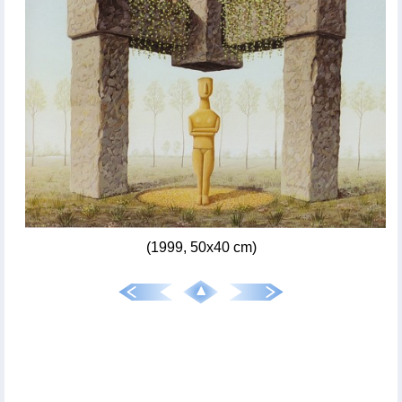
(1999, 50x40 cm)