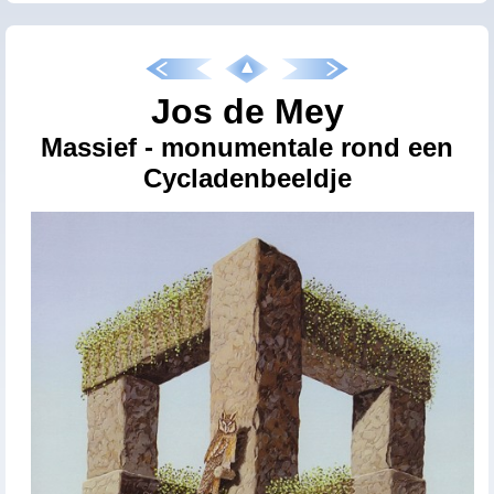
Jos de Mey
Massief - monumentale rond een
Cycladenbeeldje