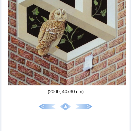
(2000, 40x30 cm)