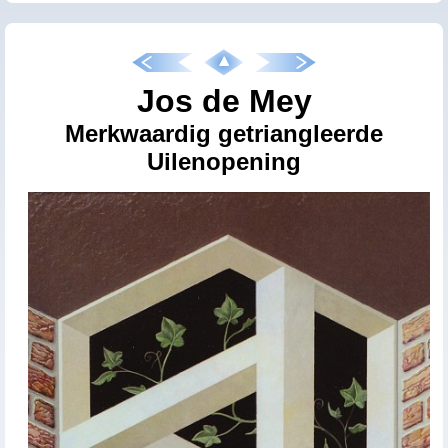
Jos de Mey
Merkwaardig getriangleerde
Uilenopening