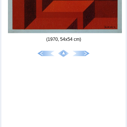
(1970, 54x54 cm)