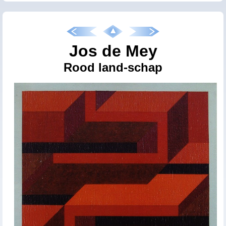
Jos de Mey
Rood land-schap