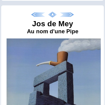
Jos de Mey
Au nom d'une Pipe