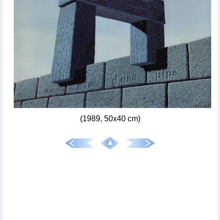
(1989, 50x40 cm)