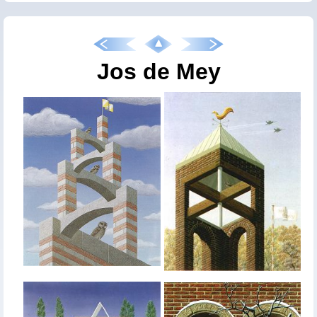
Jos de Mey