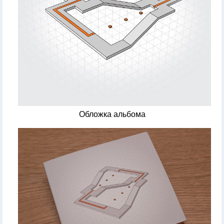
Обложка альбома