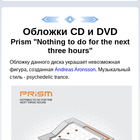
Обложки CD и DVD
Prism "Nothing to do for the next
three hours"
Обложку данного диска украшает невозможная
фигура, созданная
Andreas Aronsson
. Музыкальный
стиль - psychedelic trance.