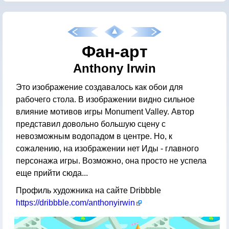
Фан-арт
Anthony Irwin
Это изображение создавалось как обои для
рабочего стола. В изображении видно сильное
влияние мотивов игры Monument Valley. Автор
представил довольно большую сцену с
невозможным водопадом в центре. Но, к
сожалению, на изображении нет Иды - главного
персонажа игры. Возможно, она просто не успела
еще прийти сюда...
Профиль художника на сайте Dribbble
https://dribbble.com/anthonyirwin