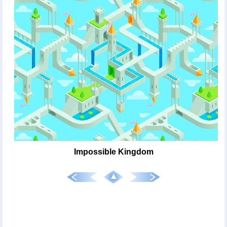
Impossible Kingdom