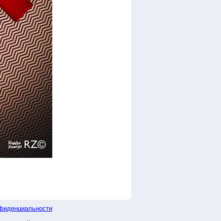
фиденциальности