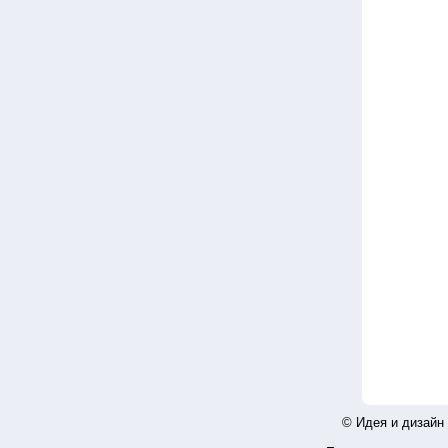
© Идея и дизайн 