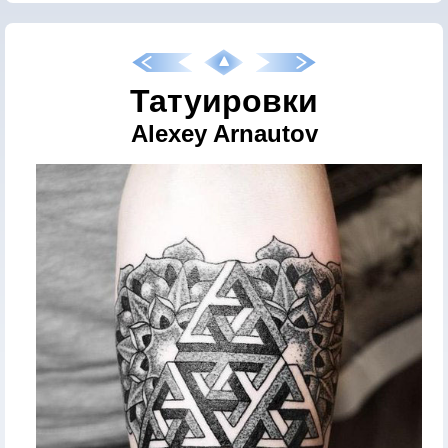
Татуировки
Alexey Arnautov