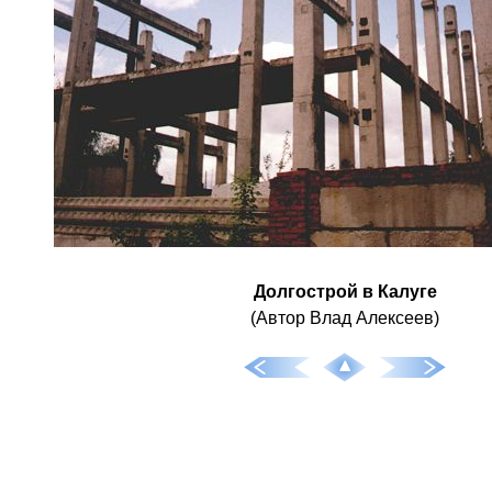
Долгострой в Калуге
(Автор Влад Алексеев)