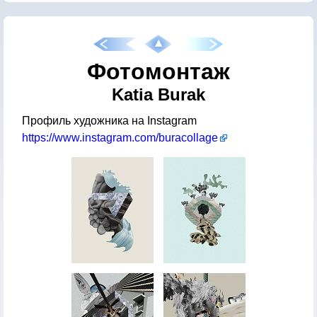
Фотомонтаж
Katia Burak
Профиль художника на Instagram
https://www.instagram.com/buracollage