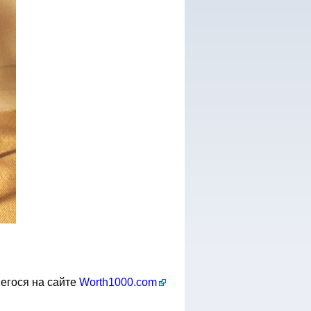
егося на сайте
Worth1000.com