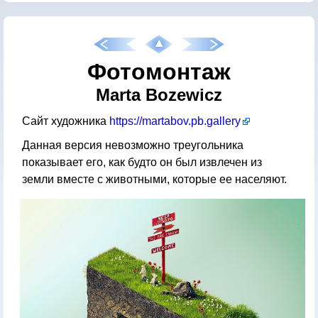
Фотомонтаж
Marta Bozewicz
Сайт художника
https://martabov.pb.gallery
Данная версия невозможно треугольника
показывает его, как будто он был извлечен из
земли вместе с животными, которые ее населяют.