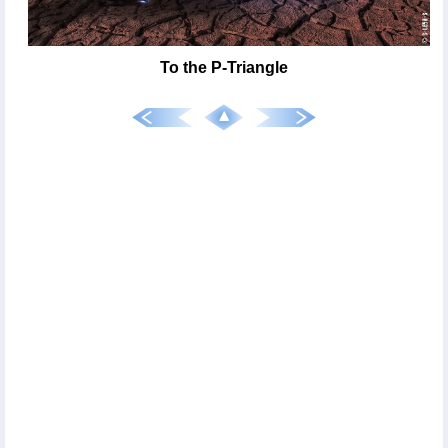
To the P-Triangle