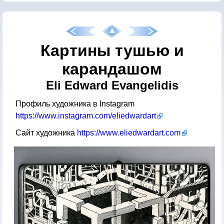
Картины тушью и
карандашом
Eli Edward Evangelidis
Профиль художника в Instagram
https://www.instagram.com/eliedwardart
Сайт художника
https://www.eliedwardart.com