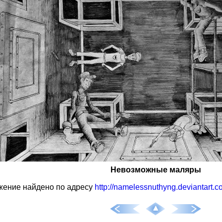
Невозможные маляры
жение найдено по адресу