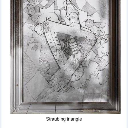
Straubing triangle