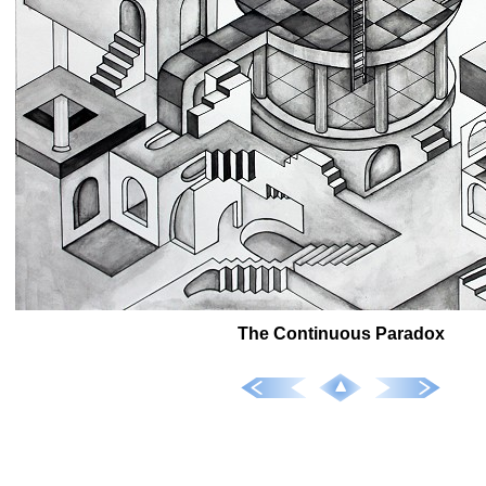
The Continuous Paradox