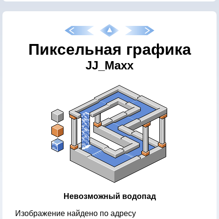
Пиксельная графика
JJ_Maxx
Невозможный водопад
Изображение найдено по адресу