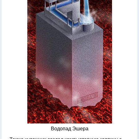
Водопад Эшера