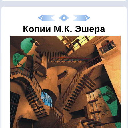
Копии М.К. Эшера