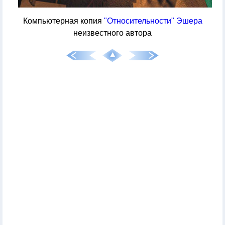
Компьютерная копия
"Относительности" Эшера
неизвестного автора