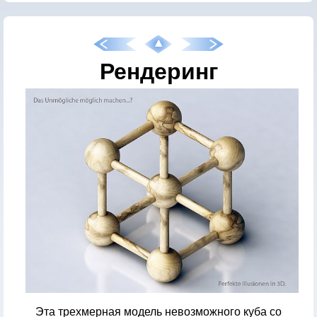
Рендеринг
Эта трехмерная модель невозможного куба со