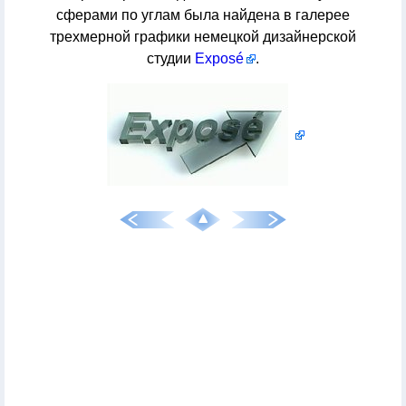
сферами по углам была найдена в галерее
трехмерной графики немецкой дизайнерской
студии
Exposé
.