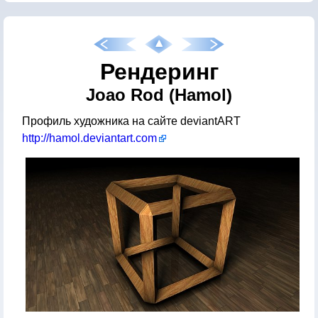
Рендеринг
Joao Rod (Hamol)
Профиль художника на сайте deviantART
http://hamol.deviantart.com