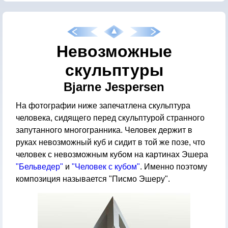
Невозможные
скульптуры
Bjarne Jespersen
На фотографии ниже запечатлена скульптура
человека, сидящего перед скульптурой странного
запутанного многогранника. Человек держит в
руках невозможный куб и сидит в той же позе, что
человек с невозможным кубом на картинах Эшера
"Бельведер"
и
"Человек с кубом"
. Именно поэтому
композиция называется "Писмо Эшеру".